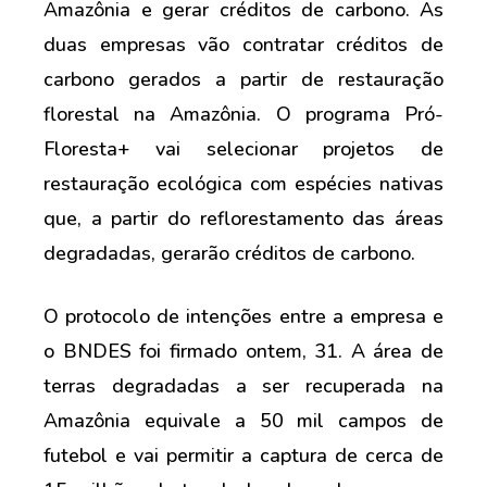
Amazônia e gerar créditos de carbono. As
duas empresas vão contratar créditos de
carbono gerados a partir de restauração
florestal na Amazônia. O programa Pró-
Floresta+ vai selecionar projetos de
restauração ecológica com espécies nativas
que, a partir do reflorestamento das áreas
degradadas, gerarão créditos de carbono.
O protocolo de intenções entre a empresa e
o BNDES foi firmado ontem, 31. A área de
terras degradadas a ser recuperada na
Amazônia equivale a 50 mil campos de
futebol e vai permitir a captura de cerca de