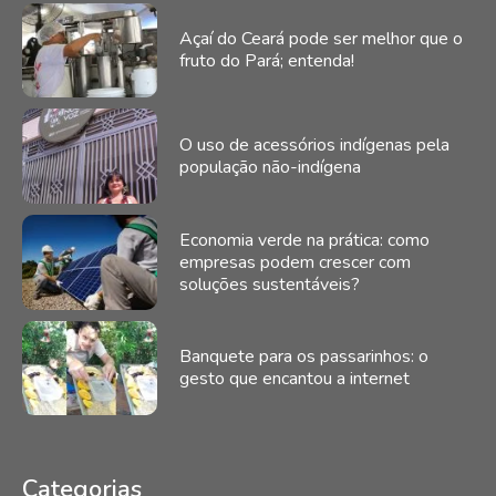
Açaí do Ceará pode ser melhor que o
fruto do Pará; entenda!
O uso de acessórios indígenas pela
população não-indígena
Economia verde na prática: como
empresas podem crescer com
soluções sustentáveis?
Banquete para os passarinhos: o
gesto que encantou a internet
Categorias