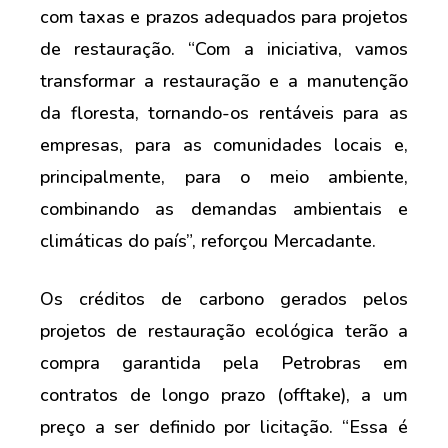
com taxas e prazos adequados para projetos
de restauração. “Com a iniciativa, vamos
transformar a restauração e a manutenção
da floresta, tornando-os rentáveis para as
empresas, para as comunidades locais e,
principalmente, para o meio ambiente,
combinando as demandas ambientais e
climáticas do país”, reforçou Mercadante.
Os créditos de carbono gerados pelos
projetos de restauração ecológica terão a
compra garantida pela Petrobras em
contratos de longo prazo (offtake), a um
preço a ser definido por licitação. “Essa é