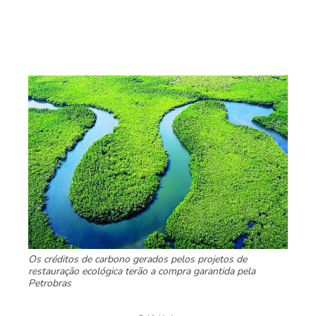
Os créditos de carbono gerados pelos projetos de
restauração ecológica terão a compra garantida pela
Petrobras