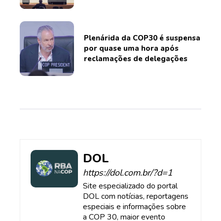
Plenárida da COP30 é suspensa
por quase uma hora após
reclamações de delegações
DOL
https://dol.com.br/?d=1
Site especializado do portal
DOL com notícias, reportagens
especiais e informações sobre
a COP 30, maior evento