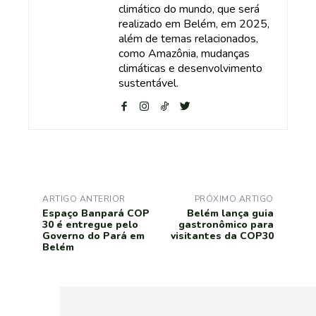
climático do mundo, que será
realizado em Belém, em 2025,
além de temas relacionados,
como Amazônia, mudanças
climáticas e desenvolvimento
sustentável.
ARTIGO ANTERIOR
PRÓXIMO ARTIGO
Espaço Banpará COP
Belém lança guia
30 é entregue pelo
gastronômico para
Governo do Pará em
visitantes da COP30
Belém