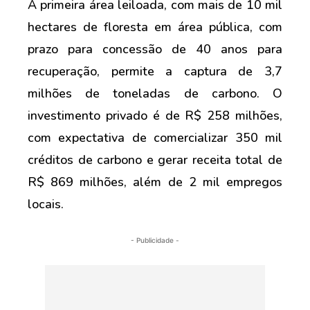
A primeira área leiloada, com mais de 10 mil
hectares de floresta em área pública, com
prazo para concessão de 40 anos para
recuperação, permite a captura de 3,7
milhões de toneladas de carbono. O
investimento privado é de R$ 258 milhões,
com expectativa de comercializar 350 mil
créditos de carbono e gerar receita total de
R$ 869 milhões, além de 2 mil empregos
locais.
- Publicidade -