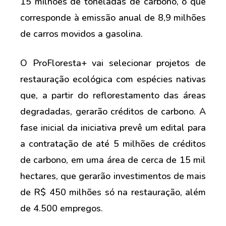
15 milhões de toneladas de carbono, o que
corresponde à emissão anual de 8,9 milhões
de carros movidos a gasolina.
O ProFloresta+ vai selecionar projetos de
restauração ecológica com espécies nativas
que, a partir do reflorestamento das áreas
degradadas, gerarão créditos de carbono. A
fase inicial da iniciativa prevê um edital para
a contratação de até 5 milhões de créditos
de carbono, em uma área de cerca de 15 mil
hectares, que gerarão investimentos de mais
de R$ 450 milhões só na restauração, além
de 4.500 empregos.