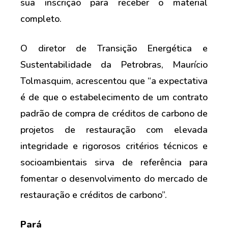
sua inscrição para receber o material
completo.
O diretor de Transição Energética e
Sustentabilidade da Petrobras, Maurício
Tolmasquim, acrescentou que “a expectativa
é de que o estabelecimento de um contrato
padrão de compra de créditos de carbono de
projetos de restauração com elevada
integridade e rigorosos critérios técnicos e
socioambientais sirva de referência para
fomentar o desenvolvimento do mercado de
restauração e créditos de carbono”.
Pará