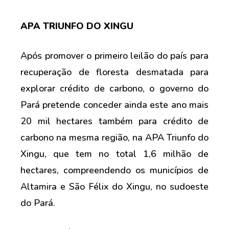
APA TRIUNFO DO XINGU
Após promover o primeiro leilão do país para
recuperação de floresta desmatada para
explorar crédito de carbono, o governo do
Pará pretende conceder ainda este ano mais
20 mil hectares também para crédito de
carbono na mesma região, na APA Triunfo do
Xingu, que tem no total 1,6 milhão de
hectares, compreendendo os municípios de
Altamira e São Félix do Xingu, no sudoeste
do Pará.