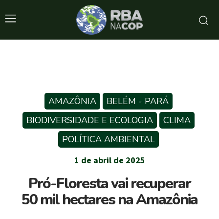
AMAZÔNIA
BELÉM - PARÁ
BIODIVERSIDADE E ECOLOGIA
CLIMA
POLÍTICA AMBIENTAL
1 de abril de 2025
Pró-Floresta vai recuperar
50 mil hectares na Amazônia