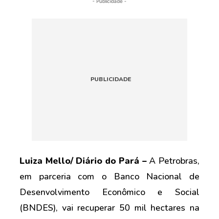
- Publicidade -
Luiza Mello/ Diário do Pará –
A Petrobras,
em parceria com o Banco Nacional de
Desenvolvimento Econômico e Social
(BNDES), vai recuperar 50 mil hectares na