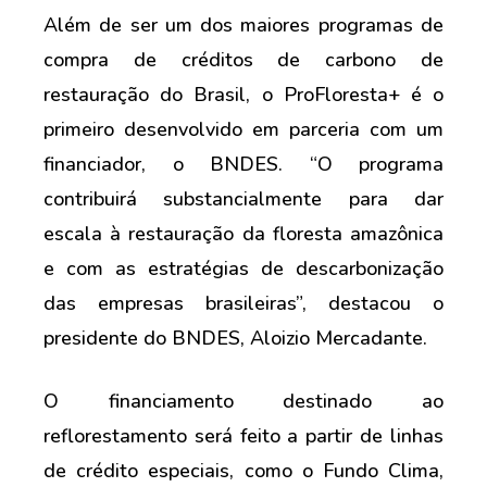
Além de ser um dos maiores programas de
compra de créditos de carbono de
restauração do Brasil, o ProFloresta+ é o
primeiro desenvolvido em parceria com um
financiador, o BNDES. “O programa
contribuirá substancialmente para dar
escala à restauração da floresta amazônica
e com as estratégias de descarbonização
das empresas brasileiras”, destacou o
presidente do BNDES, Aloizio Mercadante.
O financiamento destinado ao
reflorestamento será feito a partir de linhas
de crédito especiais, como o Fundo Clima,