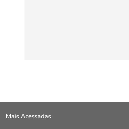
Mais Acessadas