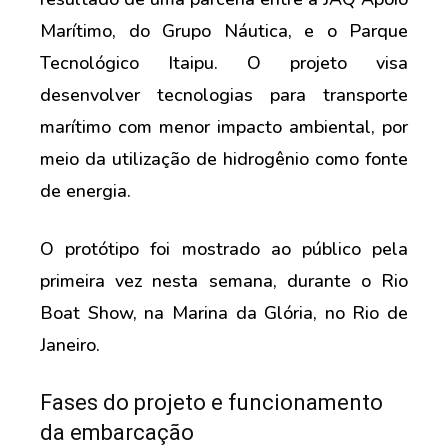
Marítimo, do Grupo Náutica, e o Parque
Tecnológico Itaipu. O projeto visa
desenvolver tecnologias para transporte
marítimo com menor impacto ambiental, por
meio da utilização de hidrogênio como fonte
de energia.
O protótipo foi mostrado ao público pela
primeira vez nesta semana, durante o Rio
Boat Show, na Marina da Glória, no Rio de
Janeiro.
Fases do projeto e funcionamento
da embarcação