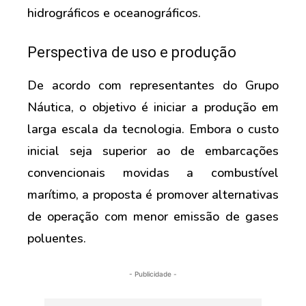
hidrográficos e oceanográficos.
Perspectiva de uso e produção
De acordo com representantes do Grupo
Náutica, o objetivo é iniciar a produção em
larga escala da tecnologia. Embora o custo
inicial seja superior ao de embarcações
convencionais movidas a combustível
marítimo, a proposta é promover alternativas
de operação com menor emissão de gases
poluentes.
- Publicidade -