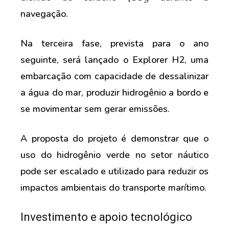
navegação.
Na terceira fase, prevista para o ano
seguinte, será lançado o Explorer H2, uma
embarcação com capacidade de dessalinizar
a água do mar, produzir hidrogênio a bordo e
se movimentar sem gerar emissões.
A proposta do projeto é demonstrar que o
uso do hidrogênio verde no setor náutico
pode ser escalado e utilizado para reduzir os
impactos ambientais do transporte marítimo.
Investimento e apoio tecnológico