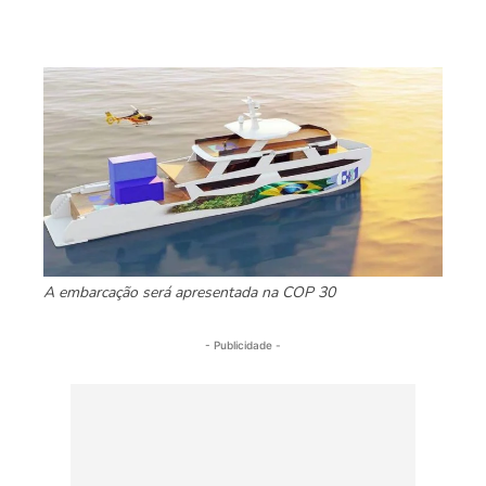
A embarcação será apresentada na COP 30
- Publicidade -