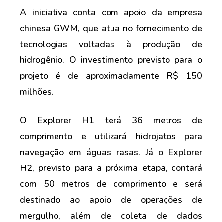
A iniciativa conta com apoio da empresa
chinesa GWM, que atua no fornecimento de
tecnologias voltadas à produção de
hidrogênio. O investimento previsto para o
projeto é de aproximadamente R$ 150
milhões.
O Explorer H1 terá 36 metros de
comprimento e utilizará hidrojatos para
navegação em águas rasas. Já o Explorer
H2, previsto para a próxima etapa, contará
com 50 metros de comprimento e será
destinado ao apoio de operações de
mergulho, além de coleta de dados