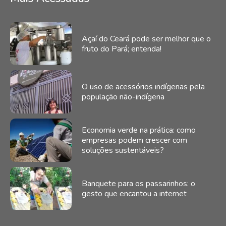
Açaí do Ceará pode ser melhor que o
fruto do Pará; entenda!
O uso de acessórios indígenas pela
população não-indígena
Economia verde na prática: como
empresas podem crescer com
soluções sustentáveis?
Banquete para os passarinhos: o
gesto que encantou a internet