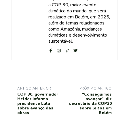
a COP 30, maior evento
climático do mundo, que será
realizado em Belém, em 2025,
além de temas relacionados,
como Amazônia, mudanças
climáticas e desenvolvimento
sustentável.
ARTIGO ANTERIOR
PRÓXIMO ARTIGO
COP 30: governador
“Conseguimos
Helder informa
avançar”, diz
presidente Lula
secretário da COP30
sobre avanço das
sobre leitos em
obras
Belém