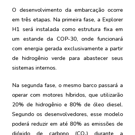
O desenvolvimento da embarcação ocorre
em três etapas. Na primeira fase, a Explorer
H1 será instalada como estrutura fixa em
um estande da COP-30, onde funcionará
com energia gerada exclusivamente a partir
de hidrogênio verde para abastecer seus
sistemas internos.
Na segunda fase, o mesmo barco passará a
operar com motores híbridos, que utilizarão
20% de hidrogênio e 80% de óleo diesel.
Segundo os desenvolvedores, esse modelo
poderá reduzir em até 80% as emissões de
dióxido de carbono (CO₂) durante a