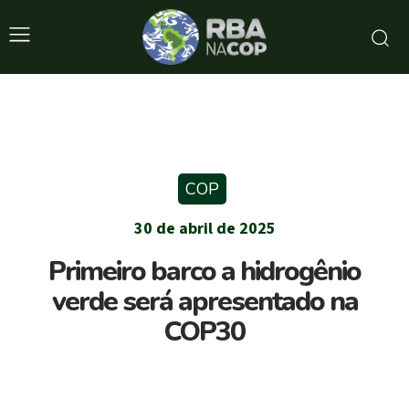
COP
30 de abril de 2025
Primeiro barco a hidrogênio
verde será apresentado na
COP30