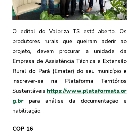
O edital do Valoriza TS está aberto. Os
produtores rurais que queiram aderir ao
projeto, devem procurar a unidade da
Empresa de Assistência Técnica e Extensão
Rural do Pará (Emater) do seu município e
inscrever-se na Plataforma Territórios
Sustentáveis
https://www.plataformats.or
g.br
para análise da documentação e
habilitação.
COP 16