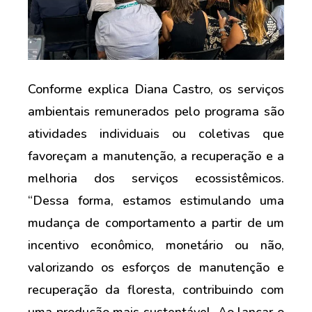
Conforme explica Diana Castro, os serviços
ambientais remunerados pelo programa são
atividades individuais ou coletivas que
favoreçam a manutenção, a recuperação e a
melhoria dos serviços ecossistêmicos.
“Dessa forma, estamos estimulando uma
mudança de comportamento a partir de um
incentivo econômico, monetário ou não,
valorizando os esforços de manutenção e
recuperação da floresta, contribuindo com