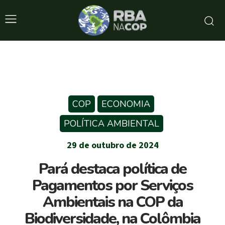
COP
ECONOMIA
POLÍTICA AMBIENTAL
29 de outubro de 2024
Pará destaca política de
Pagamentos por Serviços
Ambientais na COP da
Biodiversidade, na Colômbia