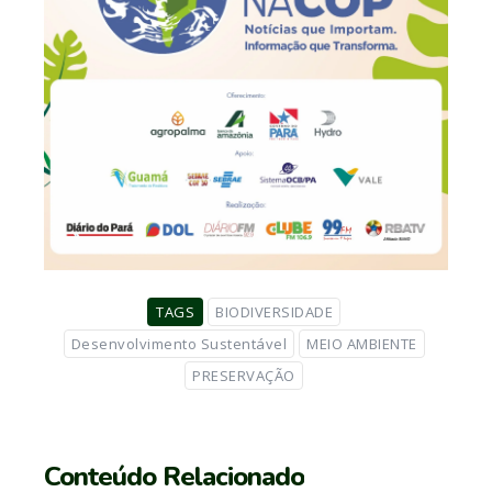
TAGS
BIODIVERSIDADE
Desenvolvimento Sustentável
MEIO AMBIENTE
PRESERVAÇÃO
Conteúdo Relacionado