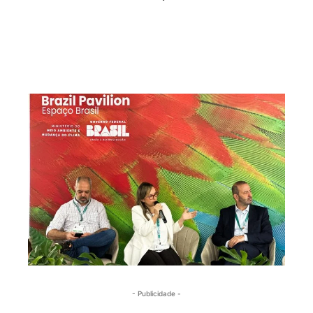
- Publicidade -