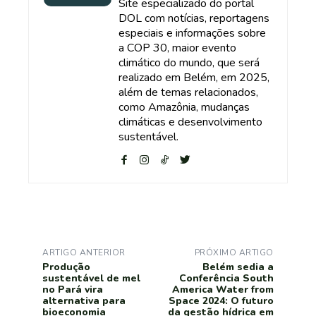
Site especializado do portal
DOL com notícias, reportagens
especiais e informações sobre
a COP 30, maior evento
climático do mundo, que será
realizado em Belém, em 2025,
além de temas relacionados,
como Amazônia, mudanças
climáticas e desenvolvimento
sustentável.
ARTIGO ANTERIOR
PRÓXIMO ARTIGO
Produção
Belém sedia a
sustentável de mel
Conferência South
no Pará vira
America Water from
alternativa para
Space 2024: O futuro
bioeconomia
da gestão hídrica em