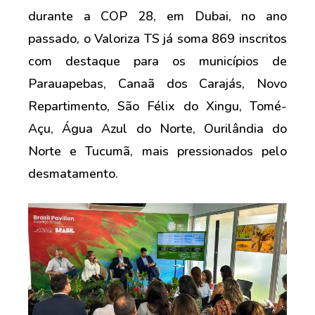
durante a COP 28, em Dubai, no ano
passado, o Valoriza TS já soma 869 inscritos
com destaque para os municípios de
Parauapebas, Canaã dos Carajás, Novo
Repartimento, São Félix do Xingu, Tomé-
Açu, Água Azul do Norte, Ourilândia do
Norte e Tucumã, mais pressionados pelo
desmatamento.