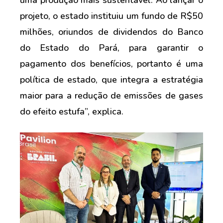
uma produção mais sustentável. Ao lançar o
projeto, o estado instituiu um fundo de R$50
milhões, oriundos de dividendos do Banco
do Estado do Pará, para garantir o
pagamento dos benefícios, portanto é uma
política de estado, que integra a estratégia
maior para a redução de emissões de gases
do efeito estufa”, explica.