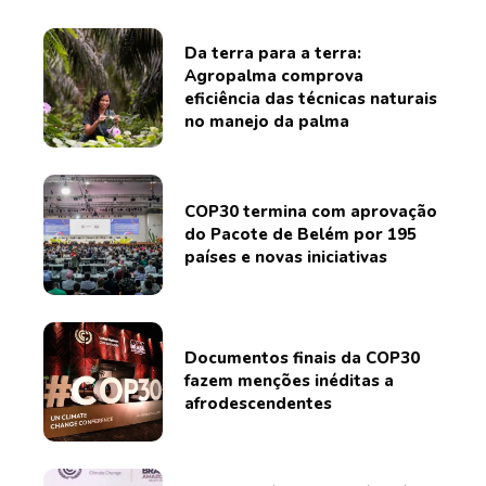
Da terra para a terra:
Agropalma comprova
eficiência das técnicas naturais
no manejo da palma
COP30 termina com aprovação
do Pacote de Belém por 195
países e novas iniciativas
Documentos finais da COP30
fazem menções inéditas a
afrodescendentes