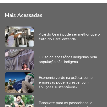
Mais Acessadas
Açaí do Ceará pode ser melhor que o
fruto do Pará; entenda!
O uso de acessórios indígenas pela
população não-indígena
Economia verde na prática: como
empresas podem crescer com
soluções sustentáveis?
Banquete para os passarinhos: o