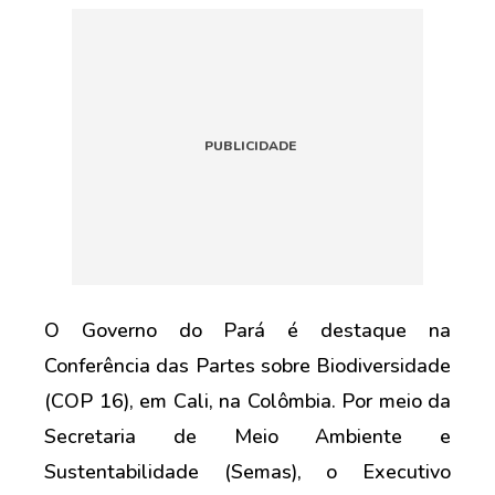
O Governo do Pará é destaque na
Conferência das Partes sobre Biodiversidade
(COP 16), em Cali, na Colômbia. Por meio da
Secretaria de Meio Ambiente e
Sustentabilidade (Semas), o Executivo