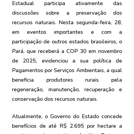
Estadual participa ativamente das
discussões sobre a preservação dos
recursos naturais. Nesta segunda-feira, 28,
em eventos importantes e com a
participação de outros estados brasileiros, o
Pará, que receberá a COP 30 em novembro
de 2025, evidenciou a sua política de
Pagamentos por Serviços Ambientais, a qual
beneficia produtores rurais pela
regeneração, manutenção, recuperação e
conservação dos recursos naturais.
Atualmente, o Governo do Estado concede
benefícios de até R$ 2.695 por hectare a