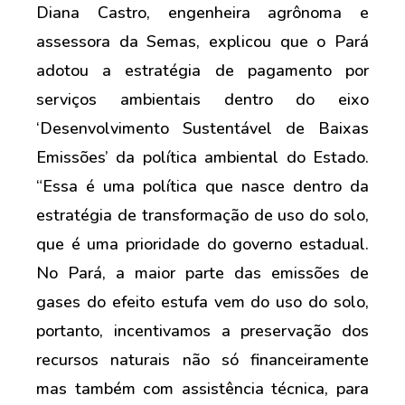
Diana Castro, engenheira agrônoma e
assessora da Semas, explicou que o Pará
adotou a estratégia de pagamento por
serviços ambientais dentro do eixo
‘Desenvolvimento Sustentável de Baixas
Emissões’ da política ambiental do Estado.
“Essa é uma política que nasce dentro da
estratégia de transformação de uso do solo,
que é uma prioridade do governo estadual.
No Pará, a maior parte das emissões de
gases do efeito estufa vem do uso do solo,
portanto, incentivamos a preservação dos
recursos naturais não só financeiramente
mas também com assistência técnica, para