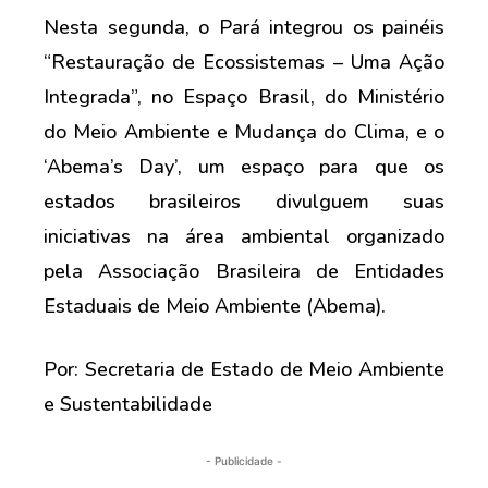
Nesta segunda, o Pará integrou os painéis
“Restauração de Ecossistemas – Uma Ação
Integrada”, no Espaço Brasil, do Ministério
do Meio Ambiente e Mudança do Clima, e o
‘Abema’s Day’, um espaço para que os
estados brasileiros divulguem suas
iniciativas na área ambiental organizado
pela Associação Brasileira de Entidades
Estaduais de Meio Ambiente (Abema).
Por: Secretaria de Estado de Meio Ambiente
e Sustentabilidade
- Publicidade -