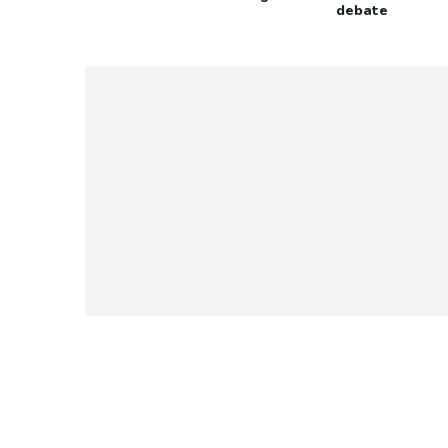
debate