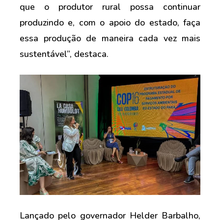
que o produtor rural possa continuar
produzindo e, com o apoio do estado, faça
essa produção de maneira cada vez mais
sustentável”, destaca.
Lançado pelo governador Helder Barbalho,