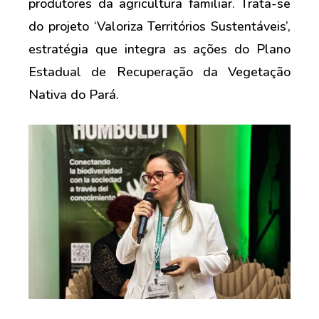
produtores da agricultura familiar. Trata-se
do projeto ‘Valoriza Territórios Sustentáveis’,
estratégia que integra as ações do Plano
Estadual de Recuperação da Vegetação
Nativa do Pará.