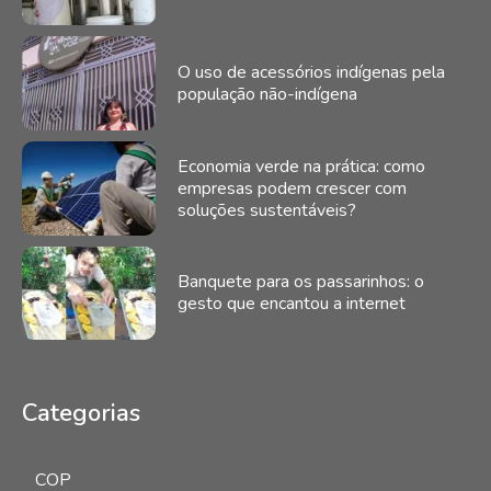
O uso de acessórios indígenas pela
população não-indígena
Economia verde na prática: como
empresas podem crescer com
soluções sustentáveis?
Banquete para os passarinhos: o
gesto que encantou a internet
Categorias
1035
COP